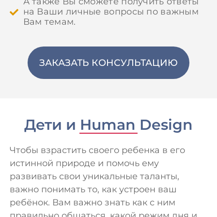
А также Вы сможете получить ответы
на Ваши личные вопросы по важным
Вам темам.
ЗАКАЗАТЬ КОНСУЛЬТАЦИЮ
Дети и Human Design
Чтобы взрастить своего ребенка в его
истинной природе и помочь ему
развивать свои уникальные таланты,
важно понимать то, как устроен ваш
ребёнок. Вам важно знать как с ним
правильно общаться, какой режим дня и