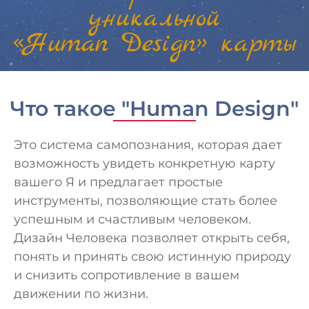
уникальной
«Human Design» карты
Что такое "Human Design"
Это система самопознания, которая дает
возможность увидеть конкретную карту
вашего Я и предлагает простые
инструменты, позволяющие стать более
успешным и счастливым человеком.
Дизайн Человека позволяет открыть себя,
понять и принять свою истинную природу
и снизить сопротивление в вашем
движении по жизни.