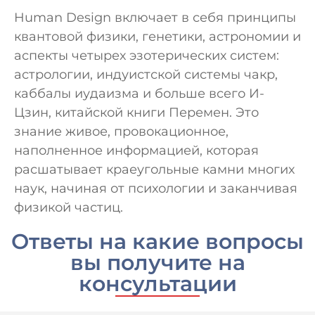
Human Design включает в себя принципы
квантовой физики, генетики, астрономии и
аспекты четырех эзотерических систем:
астрологии, индуистской системы чакр,
каббалы иудаизма и больше всего И-
Цзин, китайской книги Перемен. Это
знание живое, провокационное,
наполненное информацией, которая
расшатывает краеугольные камни многих
наук, начиная от психологии и заканчивая
физикой частиц.
Ответы на какие вопросы
вы получите на
консультации