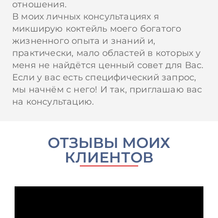
отношения.
В моих личных консультациях я
микширую коктейль моего богатого
жизненного опыта и знаний и,
практически, мало областей в которых у
меня не найдётся ценный совет для Вас.
Если у вас есть специфический запрос,
мы начнём с него! И так, приглашаю вас
на консультацию.
ОТЗЫВЫ МОИХ
КЛИЕНТОВ