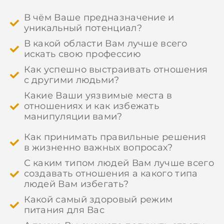
В чём Ваше предназначение и
уникальный потенциал?
В какой области Вам лучше всего
искать свою профессию
Как успешно выстраивать отношения
с другими людьми?
Какие Ваши уязвимые места в
отношениях и как избежать
манипуляции вами?
Как принимать правильные решения
в жизненно важных вопросах?
С каким типом людей Вам лучше всего
создавать отношения а какого типа
людей Вам избегать?
Какой самый здоровый режим
питания для Вас