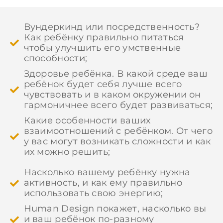
Вундеркинд или посредственность?
Как ребёнку правильно питаться
чтобы улучшить его умственные
способности;
Здоровье ребёнка. В какой среде ваш
ребёнок будет себя лучше всего
чувствовать и в каком окружении он
гармоничнее всего будет развиваться;
Какие особенности ваших
взаимоотношений с ребёнком. От чего
у вас могут возникать сложности и как
их можно решить;
Насколько вашему ребёнку нужна
активность, и как ему правильно
использовать свою энергию;
Human Design покажет, насколько вы
и ваш ребёнок по-разному