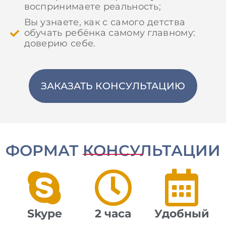
воспринимаете реальность;
Вы узнаете, как с самого детства
обучать ребёнка самому главному:
доверию себе.
ЗАКАЗАТЬ КОНСУЛЬТАЦИЮ
ФОРМАТ КОНСУЛЬТАЦИИ
Skype
2 часa
Удобный