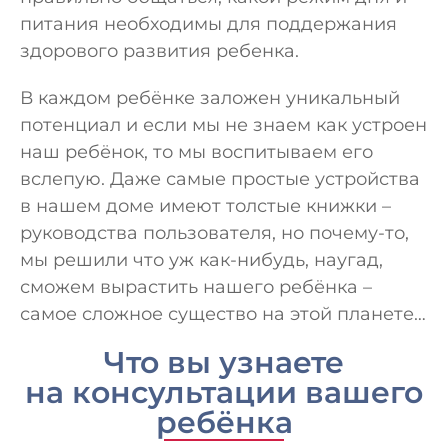
питания необходимы для поддержания
здорового развития ребенка.
В каждом ребёнке заложен уникальный
потенциал и если мы не знаем как устроен
наш ребёнок, то мы воспитываем его
вслепую. Даже самые простые устройства
в нашем доме имеют толстые книжки –
руководства пользователя, но почему-то,
мы решили что уж как-нибудь, наугад,
сможем вырастить нашего ребёнка –
самое сложное существо на этой планете…
Что вы узнаете
на консультации вашего
ребёнка