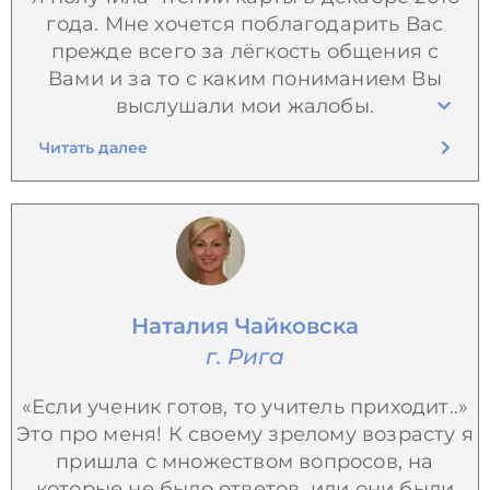
года. Мне хочется поблагодарить Вас
прежде всего за лёгкость общения с
Вами и за то с каким пониманием Вы
выслушали мои жалобы.
Читать далее
Наталия Чайковска
г. Рига
«Если ученик готов, то учитель приходит..»
Это про меня! К своему зрелому возрасту я
пришла с множеством вопросов, на
которые не было ответов, или они были