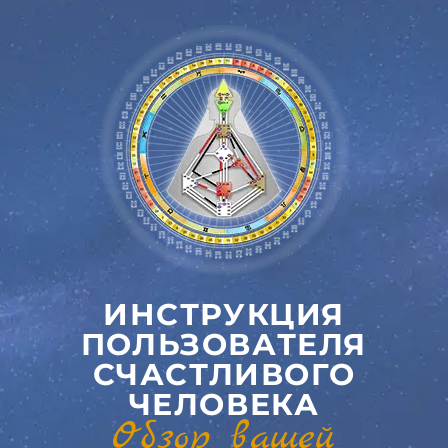
ИНСТРУКЦИЯ
ПОЛЬЗОВАТЕЛЯ
СЧАСТЛИВОГО
ЧЕЛОВЕКА
Обзор вашей