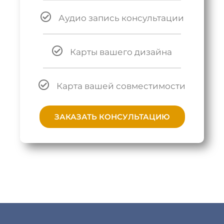
Аудио запись консультации
Карты вашего дизайна
Карта вашей совместимости
ЗАКАЗАТЬ КОНСУЛЬТАЦИЮ