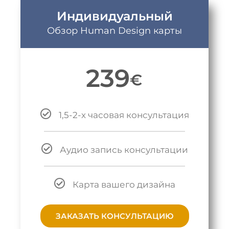
Индивидуальный
Обзор Human Design карты
239
€
1,5-2-х часовая консультация
Аудио запись консультации
Карта вашего дизайна
ЗАКАЗАТЬ КОНСУЛЬТАЦИЮ