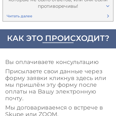
противоречивы!
Читать далее
КАК ЭТО ПРОИСХОДИТ?
Вы оплачиваете консультацию
Присылаете свои данные через
форму заявки кликнув здесь или
мы пришлём эту форму после
оплаты на Вашу электронную
почту.
Мы договариваемся о встрече в
Skupe или ZOOM.