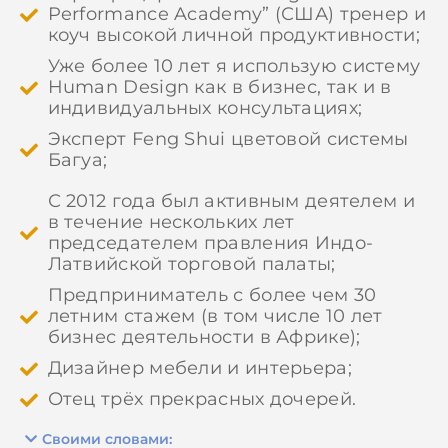
Performance Academy” (США) тренер и
коуч высокой личной продуктивности;
Уже более 10 лет я использую систему
Human Design как в бизнес, так и в
индивидуальных консультациях;
Эксперт Feng Shui цветовой системы
Багуа;
С 2012 года был активным деятелем и
в течение нескольких лет
председателем правления Индо-
Латвийской торговой палаты;
Предприниматель с более чем 30
летним стажем (в том числе 10 лет
бизнес деятельности в Африке);
Дизайнер мебели и интерьера;
Отец трёх прекрасных дочерей.
Своими словами: