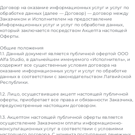
Договор на оказание информационных услуг и услуг по
обработке данных (далее — Договор) — договор между
Заказчиком и Исполнителем на предоставление
Информационных услуг и услуг по обработке данных,
который заключается посредством Акцепта настоящей
Оферты.
Общие положения
1.1. Данный документ является публичной офертой ООО
Alfa Studio, в дальнейшем именуемого «Исполнитель», и
содержит все существенные условия договора на
оказание информационных услуг и услуг по обработке
данных в соответствии с законодательством Латвийской
Республики.
1.2. Лицо, осуществившее акцепт настоящей публичной
оферты, приобретает все права и обязанности Заказчика,
предусмотренные настоящим договором.
1.3. Акцептом настоящей публичной оферты является
осуществление Заказчиком оплаты информационно-
консультационных услуг в соответствии с условиями
настоящего договора. С момента поступления денежных