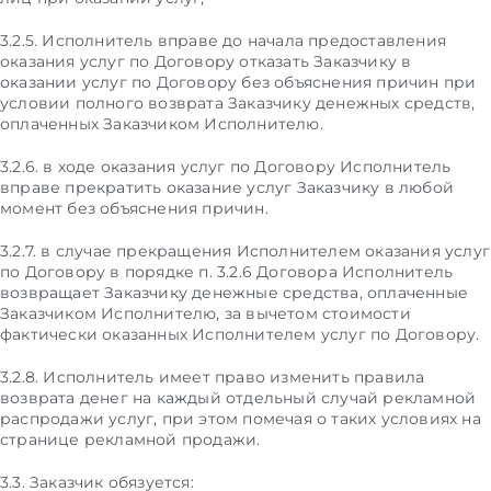
3.2.5. Исполнитель вправе до начала предоставления
оказания услуг по Договору отказать Заказчику в
оказании услуг по Договору без объяснения причин при
условии полного возврата Заказчику денежных средств,
оплаченных Заказчиком Исполнителю.
3.2.6. в ходе оказания услуг по Договору Исполнитель
вправе прекратить оказание услуг Заказчику в любой
момент без объяснения причин.
3.2.7. в случае прекращения Исполнителем оказания услуг
по Договору в порядке п. 3.2.6 Договора Исполнитель
возвращает Заказчику денежные средства, оплаченные
Заказчиком Исполнителю, за вычетом стоимости
фактически оказанных Исполнителем услуг по Договору.
3.2.8. Исполнитель имеет право изменить правила
возврата денег на каждый отдельный случай рекламной
распродажи услуг, при этом помечая о таких условиях на
странице рекламной продажи.
3.3. Заказчик обязуется: