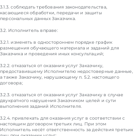
3.1.3. соблюдать требования законодательства,
касающиеся обработки, передачи и защиты
персональных данных Заказчика.
3.2. Исполнитель вправе:
3.2.1. изменять в одностороннем порядке график
размещения обучающего материала и заданий для
Заказчика и проведения иных консультаций;
3.2.2. отказаться от оказания услуг Заказчику,
предоставившему Исполнителю недостоверные данные,
а также Заказчику, нарушающему п. 5.2. настоящего
договора;
3.2.3. отказаться от оказания услуг Заказчику в случае
двукратного нарушения Заказчиком целей и сути
выполнения заданий Исполнителя.
3.2.4. привлекать для оказания услуг в соответствии с
настоящим договором третьих лиц. При этом
Исполнитель несёт ответственность за действия третьих
лиц при оказании услуг;