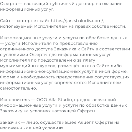
Оферта — настоящий публичный договор на оказание
информационных услуг.
Сайт — интернет-сайт https://janisbalodis.com/,
используемый Исполнителем на правах собственности.
Информационные услуги и услуги по обработке данных
— услуги Исполнителя по предоставлению
ограниченного доступа Заказчика к Сайту в соответствии
с условиями Оферты для информационных услуг
Исполнителя по предоставлению за плату
мультимедийных курсов, размещённых на Сайте либо
информационно-консультационных услуг в иной форме.
Форма и необходимость предоставления сопутствующих
информационных услуг определяются Исполнителем
самостоятельно.
Исполнитель — ООО Alfa Studio, предоставляющий
Информационные услуги и услуги по обработке данных
Заказчику на условиях настоящей Оферты.
Заказчик — лицо, осуществившее Акцепт Оферты на
изложенных в ней условиях.