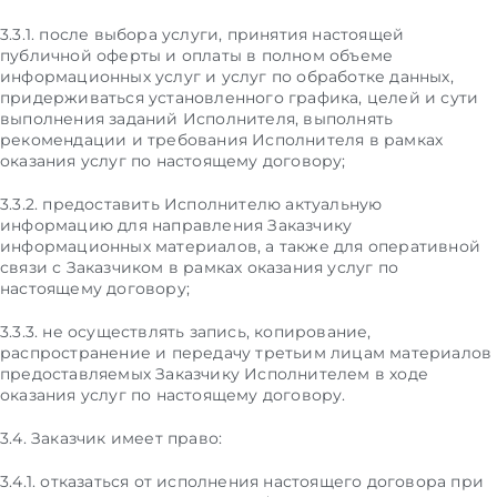
3.3.1. после выбора услуги, принятия настоящей
публичной оферты и оплаты в полном объеме
информационных услуг и услуг по обработке данных,
придерживаться установленного графика, целей и сути
выполнения заданий Исполнителя, выполнять
рекомендации и требования Исполнителя в рамках
оказания услуг по настоящему договору;
3.3.2. предоставить Исполнителю актуальную
информацию для направления Заказчику
информационных материалов, а также для оперативной
связи с Заказчиком в рамках оказания услуг по
настоящему договору;
3.3.3. не осуществлять запись, копирование,
распространение и передачу третьим лицам материалов
предоставляемых Заказчику Исполнителем в ходе
оказания услуг по настоящему договору.
3.4. Заказчик имеет право:
3.4.1. отказаться от исполнения настоящего договора при