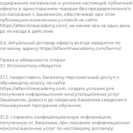
содержание материалов и условия настоящей публичной
оферты в одностороннем порядке без предварительного
согласования с Заказчиком, обеспечивая при этом
публикацию изменённых условий на сайте
https://alfaonlineacademy.com/, не менее чем за один день
до их ввода в действие.
2.4. Актуальный договор-оферта всегда находится по
сетевому адресу https://alfaonlineacademy.com/terms/
Права и обязанности сторон
3.1. Исполнитель обязуется:
3.1.1. предоставить Заказчику персональный доступ к
обучающему классу на сайте
https://alfaonlineacademy.com, создать условия для
получения информационно-консультационных услуг
Заказчиком, довести до сведения Заказчика сведения о
планируемой программе обучения;
3.1.2. сохранять конфиденциальную информацию,
полученную от Заказчика, при оказании информационно-
консультационных услуг по настоящему договору;