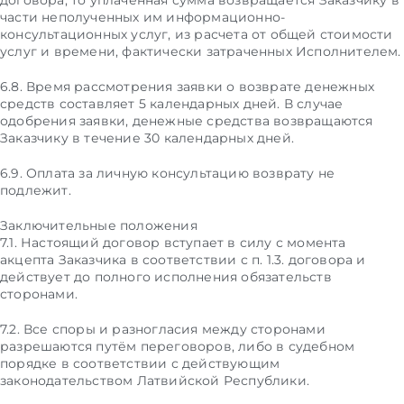
договора, то уплаченная сумма возвращается Заказчику в
части неполученных им информационно-
консультационных услуг, из расчета от общей стоимости
услуг и времени, фактически затраченных Исполнителем.
6.8. Время рассмотрения заявки о возврате денежных
средств составляет 5 календарных дней. В случае
одобрения заявки, денежные средства возвращаются
Заказчику в течение 30 календарных дней.
6.9. Оплата за личную консультацию возврату не
подлежит.
Заключительные положения
7.1. Настоящий договор вступает в силу с момента
акцепта Заказчика в соответствии с п. 1.3. договора и
действует до полного исполнения обязательств
сторонами.
7.2. Все споры и разногласия между сторонами
разрешаются путём переговоров, либо в судебном
порядке в соответствии с действующим
законодательством Латвийской Республики.