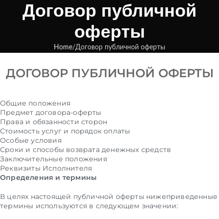
Договор публичной
оферты
Home
Договор публичной оферты
ДОГОВОР ПУБЛИЧНОЙ ОФЕРТЫ
Общие положения
Предмет договора-оферты
Права и обязанности сторон
Стоимость услуг и порядок оплаты
Особые условия
Сроки и способы возврата денежных средств
Заключительные положения
Реквизиты Исполнителя
Определения и термины
В целях настоящей публичной оферты нижеприведенные
термины используются в следующем значении: