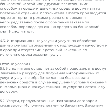
банковской картой или другими электронными
способами передачи денежных средств доступным на
платёжной странице Исполнителя. Оплата производится
через интернет в режиме реального времени
непосредственно после оформления заказа или
способом перевода денежных средств на банковский
счет Исполнителя.
4.3. Информационные услуги и услуги по обработке
данных считаются оказанными с надлежащим качеством и
в срок при отсутствии претензий Заказчика по
истечению срока оказания услуг.
Особые условия
5.1. Исполнитель оставляет за собой право закрыть доступ
Заказчика к ресурсу для получения информационных
услуг и услуг по обработке данных без возврата
денежных средств в случае нарушения условий оказания
информационно-консультационных услуг по настоящему
договору.
5.2. Услуги, предусмотренные настоящим договором
оказываются Исполнителем лично Заказчику. Заказчику