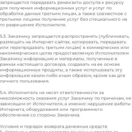
запрещается передавать реквизиты доступа к ресурсу
для получения информационных услуг и услуг по
обработке данных третьим лицам, а также совместное с
третьими лицами получение услуг без специального на
то разрешения Исполнителя.
5.3. Заказчику запрещается распространять (публиковать,
размещать на Интернет-сайтах, копировать, передавать
или перепродавать третьим лицам) в коммерческих или
некоммерческих целях предоставляемую Исполнителем
Заказчику информацию и материалы, полученные в
рамках настоящего договора, создавать на ее основе
информационные продукты, а также использовать эту
информацию каким-либо иным образом, кроме как для
личного пользования.
5.4. Исполнитель не несет ответственности за
невозможность оказания услуг Заказчику по причинам, не
зависящим от Исполнителя, а именно: нарушение работы
Интернета, оборудования или программного
обеспечения со стороны Заказчика.
Условия и порядок возврата денежных средств