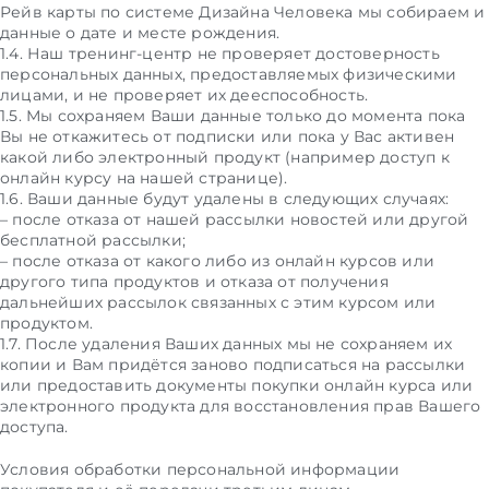
Рейв карты по системе Дизайна Человека мы собираем и
данные о дате и месте рождения.
1.4. Наш тренинг-центр не проверяет достоверность
персональных данных, предоставляемых физическими
лицами, и не проверяет их дееспособность.
1.5. Мы сохраняем Ваши данные только до момента пока
Вы не откажитесь от подписки или пока у Вас активен
какой либо электронный продукт (например доступ к
онлайн курсу на нашей странице).
1.6. Ваши данные будут удалены в следующих случаях:
– после отказа от нашей рассылки новостей или другой
бесплатной рассылки;
– после отказа от какого либо из онлайн курсов или
другого типа продуктов и отказа от получения
дальнейших рассылок связанных с этим курсом или
продуктом.
1.7. После удаления Ваших данных мы не сохраняем их
копии и Вам придётся заново подписаться на рассылки
или предоставить документы покупки онлайн курса или
электронного продукта для восстановления прав Вашего
доступа.
Условия обработки персональной информации