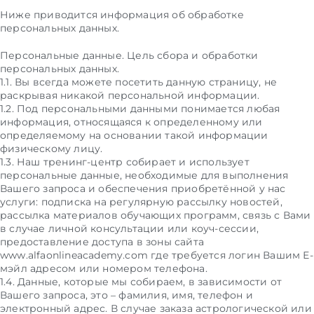
Ниже приводится информация об обработке
персональных данных.
Персональные данные. Цель сбора и обработки
персональных данных.
1.1. Вы всегда можете посетить данную страницу, не
раскрывая никакой персональной информации.
1.2. Под персональными данными понимается любая
информация, относящаяся к определенному или
определяемому на основании такой информации
физическому лицу.
1.3. Наш тренинг-центр собирает и использует
персональные данные, необходимые для выполнения
Вашего запроса и обеспечения приобретённой у нас
услуги: подписка на регулярную рассылку новостей,
рассылка материалов обучающих программ, связь с Вами
в случае личной консультации или коуч-сессии,
предоставление доступа в зоны сайта
www.alfaonlineacademy.com где требуется логин Вашим Е-
мэйл адресом или номером телефона.
1.4. Данные, которые мы собираем, в зависимости от
Вашего запроса, это – фамилия, имя, телефон и
электронный адрес. В случае заказа астрологической или