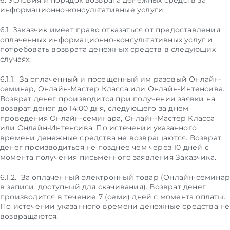
6. Условия и порядок возврата денежных средств за
информационно-консультативные услуги
6.1. Заказчик имеет право отказаться от предоставления
оплаченных информационно-консультативных услуг и
потребовать возврата денежных средств в следующих
случаях:
6.1.1. За оплаченный и посещенный им разовый Онлайн-
семинар, Онлайн-Мастер Класса или Онлайн-Интенсива.
Возврат денег производится при получении заявки на
возврат денег до 14:00 дня, следующего за днем
проведения Онлайн-семинара, Онлайн-Мастер Класса
или Онлайн-Интенсива. По истечении указанного
времени денежные средства не возвращаются. Возврат
денег производиться не позднее чем через 10 дней с
момента получения письменного заявления Заказчика.
6.1.2. За оплаченный электронный товар (Онлайн-семинар
в записи, доступный для скачивания). Возврат денег
производится в течение 7 (семи) дней с момента оплаты.
По истечении указанного времени денежные средства не
возвращаются.