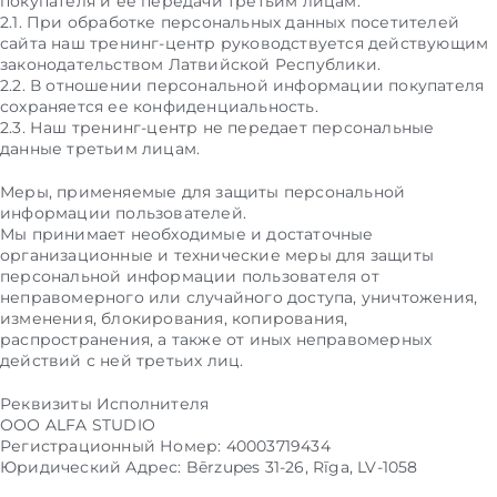
покупателя и её передачи третьим лицам.
2.1. При обработке персональных данных посетителей
сайта наш тренинг-центр руководствуется действующим
законодательством Латвийской Республики.
2.2. В отношении персональной информации покупателя
сохраняется ее конфиденциальность.
2.3. Наш тренинг-центр не передает персональные
данные третьим лицам.
Меры, применяемые для защиты персональной
информации пользователей.
Мы принимает необходимые и достаточные
организационные и технические меры для защиты
персональной информации пользователя от
неправомерного или случайного доступа, уничтожения,
изменения, блокирования, копирования,
распространения, а также от иных неправомерных
действий с ней третьих лиц.
Реквизиты Исполнителя
ООО ALFA STUDIO
Регистрационный Номер: 40003719434
Юридический Адрес: Bērzupes 31-26, Rīga, LV-1058