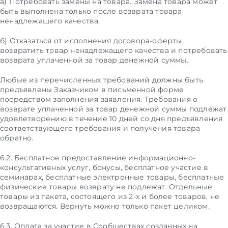
а) Потребовать замены на товара. Замена товара может
быть выполнена только после возврата товара
ненадлежащего качества.
б) Отказаться от исполнения договора-оферты,
возвратить товар ненадлежащего качества и потребовать
возврата уплаченной за товар денежной суммы.
Любые из перечисленных требований должны быть
предъявлены Заказчиком в письменной форме
посредством заполнения заявления. Требования о
возврате уплаченной за товар денежной суммы подлежат
удовлетворению в течение 10 дней со дня предъявления
соответствующего требования и получения товара
обратно.
6.2. Бесплатное предоставление информационно-
консультативных услуг, бонусы, бесплатное участие в
семинарах, бесплатные электронные товары, бесплатные
физические товары возврату не подлежат. Отдельные
товары из пакета, состоящего из 2-х и более товаров, не
возвращаются. Вернуть можно только пакет целиком.
6.3. Оплата за участие в Сообществах созданных на