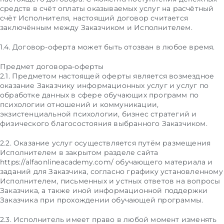
средств в счёт оплаты оказываемых услуг на расчётный
счёт Исполнителя, настоящий договор считается
заключённым между Заказчиком и Исполнителем.
1.4. Договор-оферта может быть отозван в любое время.
Предмет договора-оферты
2.1. Предметом настоящей оферты является возмездное
оказание Заказчику информационных услуг и услуг по
обработке данных в сфере обучающих программ по
психологии отношений и коммуникации,
экзистенциальной психологии, бизнес стратегий и
физического благосостояния выбранного Заказчиком.
2.2. Оказание услуг осуществляется путём размещения
Исполнителем в закрытом разделе сайта
https://alfaonlineacademy.com/ обучающего материала и
заданий для Заказчика, согласно графику установленному
Исполнителем, письменных и устных ответов на вопросы
Заказчика, а также иной информационной поддержки
Заказчика при прохождении обучающей программы.
2.3. Исполнитель имеет право в любой момент изменять