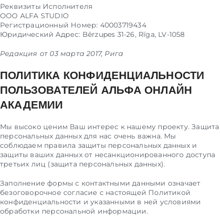
Реквизиты Исполнителя
ООО ALFA STUDIO
Регистрационный Номер: 40003719434
Юридический Адрес: Bērzupes 31-26, Rīga, LV-1058
Редакция от 03 марта 2017, Рига
ПОЛИТИКА КОНФИДЕНЦИАЛЬНОСТИ
ПОЛЬЗОВАТЕЛЕЙ АЛЬФА ОНЛАЙН
АКАДЕМИИ
Мы высоко ценим Ваш интерес к нашему проекту. Защита
персональных данных для нас очень важна. Мы
соблюдаем правила защиты персональных данных и
защиты ваших данных от несанкционированного доступа
третьих лиц (защита персональных данных).
Заполнение формы с контактными данными означает
безоговорочное согласие с настоящей Политикой
конфиденциальности и указанными в ней условиями
обработки персональной информации.